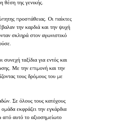
η θέση της γενικής.
ώπητης προσπάθειας. Οι παίκτες 
βαλαν την καρδιά και την ψυχή 
ονταν σκληρά στον αγωνιστικό 
ούσε.
 συνεχή ταξίδια για εντός και 
σης. Με την επιμονή και την 
ζοντας τους δρόμους του με 
δών. Σε όλους τους κατόχους 
 ομάδα εκφράζει την εγκάρδια 
 από αυτό το αξιοσημείωτο 