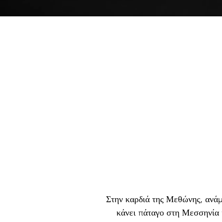
Στην καρδιά της Μεθώνης, ανάμ
κάνει πάταγο στη Μεσσηνία 