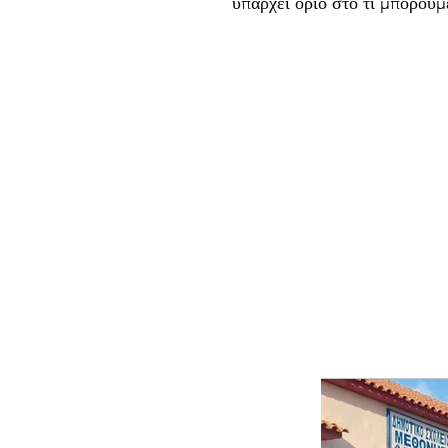
υπάρχει όριο στο τι μπορούμ