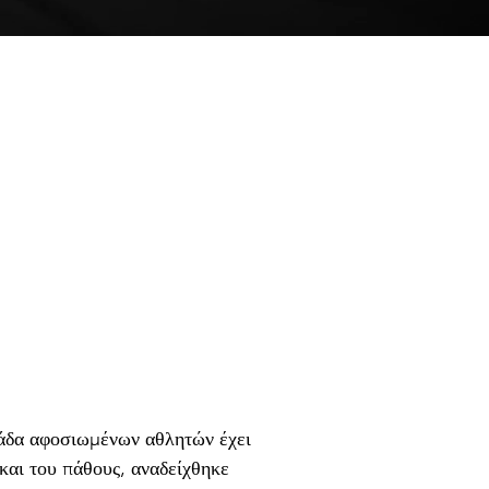
μάδα αφοσιωμένων αθλητών έχει 
αι του πάθους, αναδείχθηκε 