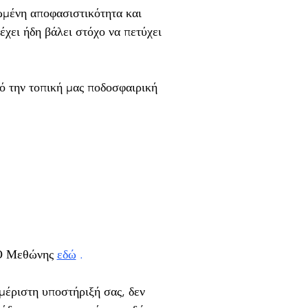
ωμένη αποφασιστικότητα και 
χει ήδη βάλει στόχο να πετύχει 
 την τοπική μας ποδοσφαιρική 
ΑΟ Μεθώνης 
εδώ
.
μέριστη υποστήριξή σας, δεν 