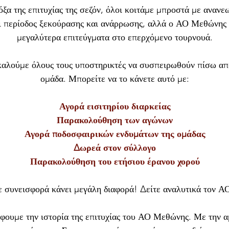
α της επιτυχίας της σεζόν, όλοι κοιτάμε μπροστά με ανανε
ι περίοδος ξεκούρασης και ανάρρωσης, αλλά ο ΑΟ Μεθώνης έ
μεγαλύτερα επιτεύγματα στο επερχόμενο τουρνουά.
καλούμε όλους τους υποστηρικτές να συσπειρωθούν πίσω από
ομάδα. Μπορείτε να το κάνετε αυτό με:
Αγορά εισιτηρίου διαρκείας
Παρακολούθηση των αγώνων
Αγορά ποδοσφαιρικών ενδυμάτων της ομάδας
Δωρεά στον σύλλογο
Παρακολούθηση του ετήσιου έρανου χορού
ε συνεισφορά κάνει μεγάλη διαφορά! Δείτε αναλυτικά τον 
φουμε την ιστορία της επιτυχίας του ΑΟ Μεθώνης. Με την α