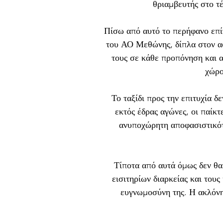
θριαμβευτής στο τέ
Πίσω από αυτό το περήφανο επί
του ΑΟ Μεθώνης, δίπλα στον αφ
τους σε κάθε προπόνηση και α
χώρο
Το ταξίδι προς την επιτυχία δ
εκτός έδρας αγώνες, οι παίκ
ανυποχώρητη αποφασιστικότη
Τίποτα από αυτά όμως δεν θα
εισιτηρίων διαρκείας και του
ευγνωμοσύνη της. Η ακλόνη