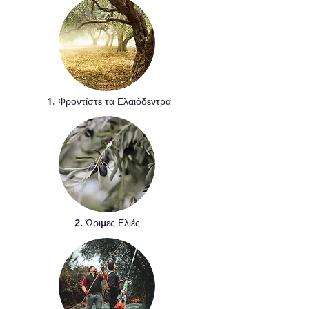
1. Φροντίστε τα Ελαιὀδεντρα
2. Ώριμες Ελιές