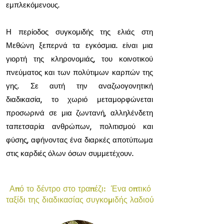
εμπλεκόμενους.
Η περίοδος συγκομιδής της ελιάς στη
Μεθώνη ξεπερνά τα εγκόσμια. είναι μια
γιορτή της κληρονομιάς, του κοινοτικού
πνεύματος και των πολύτιμων καρπών της
γης. Σε αυτή την αναζωογονητική
διαδικασία, το χωριό μεταμορφώνεται
προσωρινά σε μια ζωντανή, αλληλένδετη
ταπετσαρία ανθρώπων, πολιτισμού και
φύσης, αφήνοντας ένα διαρκές αποτύπωμα
στις καρδιές όλων όσων συμμετέχουν.
Από το δέντρο στο τραπέζι: Ένα οπτικό
ταξίδι της διαδικασίας συγκομιδής λαδιού