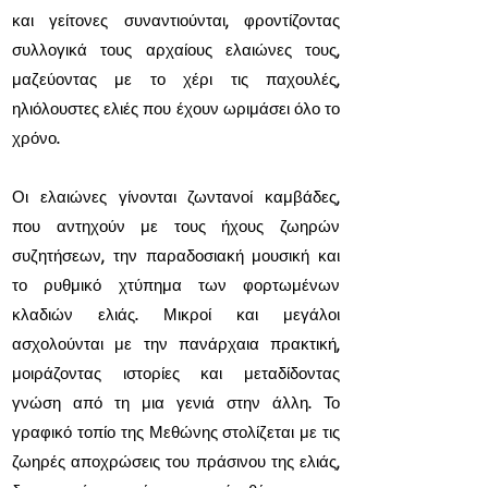
και γείτονες συναντιούνται, φροντίζοντας
συλλογικά τους αρχαίους ελαιώνες τους,
μαζεύοντας με το χέρι τις παχουλές,
ηλιόλουστες ελιές που έχουν ωριμάσει όλο το
χρόνο.
Οι ελαιώνες γίνονται ζωντανοί καμβάδες,
που αντηχούν με τους ήχους ζωηρών
συζητήσεων, την παραδοσιακή μουσική και
το ρυθμικό χτύπημα των φορτωμένων
κλαδιών ελιάς. Μικροί και μεγάλοι
ασχολούνται με την πανάρχαια πρακτική,
μοιράζοντας ιστορίες και μεταδίδοντας
γνώση από τη μια γενιά στην άλλη. Το
γραφικό τοπίο της Μεθώνης στολίζεται με τις
ζωηρές αποχρώσεις του πράσινου της ελιάς,