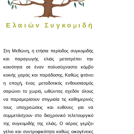
Ελαιὠν
Συγκομιδή
Στη Μεθώνη, η ετήσια περίοδος συγκομιδής
και παραγωγής ελιάς μετατρέπει την
κοινότητα σε έναν πολυσύχναστο κόμβο
κοινής χαράς και παράδοσης. Καθώς φτάνει
η εποχή, ένας μεταδοτικός ενθουσιασμός
σαρώνει το χωριό, ωθώντας σχεδόν όλους
να παραμερίσουν στιγμιαία τις καθημερινές
τους υποχρεώσεις και ευθύνες για να
συμμετάσχουν στο διαχρονικό τελετουργικό
της συγκομιδής της ελιάς. Ο αέρας γεμίζει
γέλιο και συντροφικότητα καθώς οικογένειες