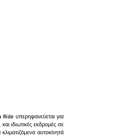
a Ride υπερηφανεύεται για
και ιδιωτικές εκδρομές σε
 κλιματιζόμενα αυτοκίνητά