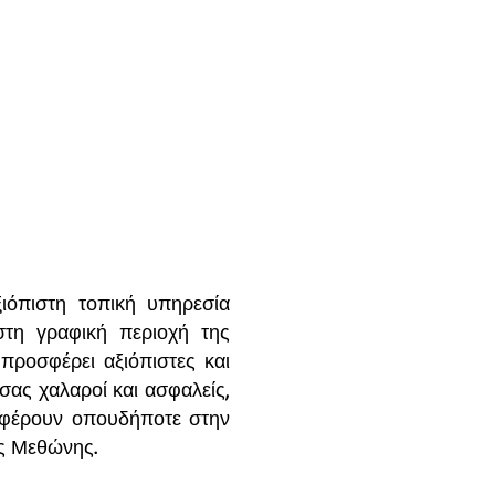
ιόπιστη τοπική υπηρεσία
στη γραφική περιοχή της
 προσφέρει αξιόπιστες και
σας χαλαροί και ασφαλείς,
ταφέρουν οπουδήποτε στην
ης Μεθώνης.