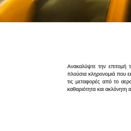
Ανακαλύψτε την επιτομή 
πλούσια κληρονομιά που εκτ
τις μεταφορές από το αερο
καθαριότητα και ακλόνητη α