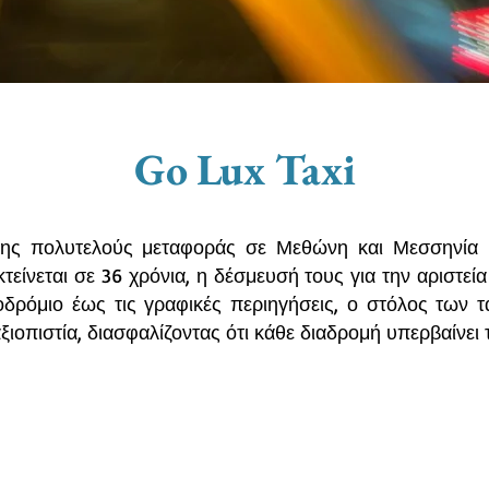
Go Lux Taxi
της πολυτελούς μεταφοράς σε Μεθώνη και Μεσσηνία μ
είνεται σε 36 χρόνια, η δέσμευσή τους για την αριστεία
δρόμιο έως τις γραφικές περιηγήσεις, ο στόλος των τα
ξιοπιστία, διασφαλίζοντας ότι κάθε διαδρομή υπερβαίνει 