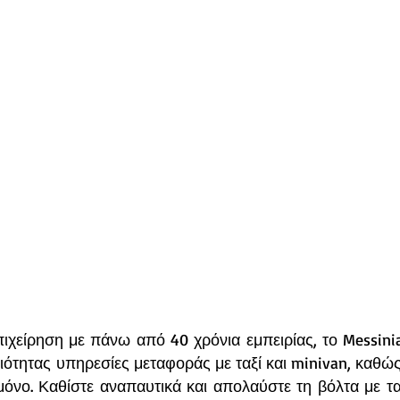
πιχείρηση με πάνω από 40 χρόνια εμπειρίας, το Messini
ότητας υπηρεσίες μεταφοράς με ταξί και minivan, καθώς 
μόνο. Καθίστε αναπαυτικά και απολαύστε τη βόλτα με τα