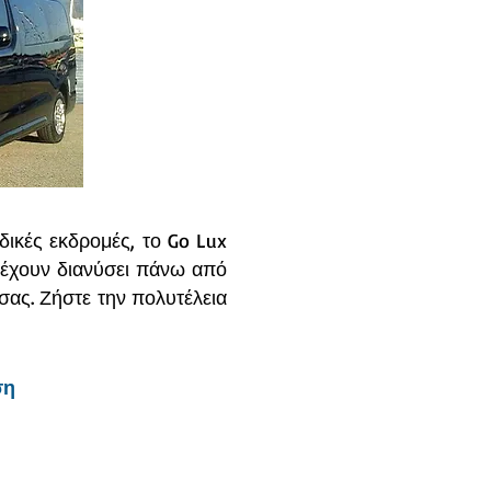
αδικές εκδρομές, το Go Lux
υ έχουν διανύσει πάνω από
σας. Ζήστε την πολυτέλεια
ση