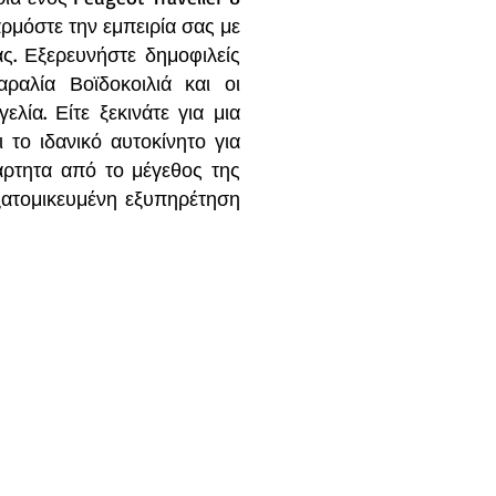
αρμόστε την εμπειρία σας με
ας. Εξερευνήστε δημοφιλείς
αλία Βοϊδοκοιλιά και οι
ία. Είτε ξεκινάτε για μια
ι το ιδανικό αυτοκίνητο για
ξάρτητα από το μέγεθος της
εξατομικευμένη εξυπηρέτηση