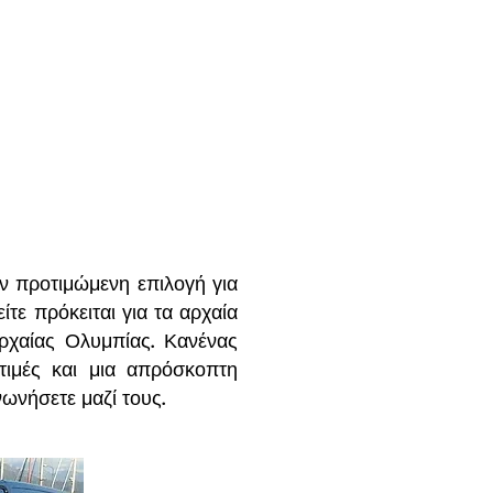
ην προτιμώμενη επιλογή για
τε πρόκειται για τα αρχαία
ρχαίας Ολυμπίας. Κανένας
τιμές και μια απρόσκοπτη
νωνήσετε μαζί τους.