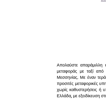
Απολαύστε απαράμιλλη υ
μεταφοράς με ταξί από 
Μεσσηνίας. Με έναν τεράσ
προσιτές μεταφορικές υπη
χωρίς καθυστερήσεις ή υ
Ελλάδα, με εξειδίκευση σ