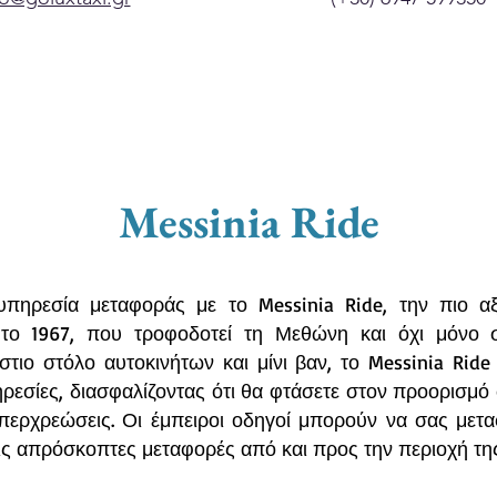
Messinia Ride
πηρεσία μεταφοράς με το Messinia Ride, την πιο αξ
το 1967, που τροφοδοτεί τη Μεθώνη και όχι μόνο 
τιο στόλο αυτοκινήτων και μίνι βαν, το Messinia Ride
ρεσίες, διασφαλίζοντας ότι θα φτάσετε στον προορισμό 
περχρεώσεις. Οι έμπειροι οδηγοί μπορούν να σας με
τις απρόσκοπτες μεταφορές από και προς την περιοχή τ