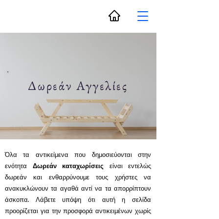
Δωρεάν Αγγελίες
Όλα τα αντικείμενα που δημοσιεύονται στην
ενότητα
Δωρεάν καταχωρίσεις
είναι εντελώς
δωρεάν και ενθαρρύνουμε τους χρήστες να
ανακυκλώνουν τα αγαθά αντί να τα απορρίπτουν
άσκοπα. Λάβετε υπόψη ότι αυτή η σελίδα
προορίζεται για την προσφορά αντικειμένων χωρίς