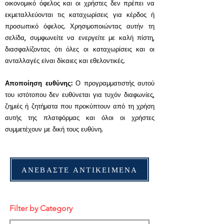
οικονομικό όφελος και οι χρήστες δεν πρέπει να
εκμεταλλεύονται τις καταχωρίσεις για κέρδος ή
προσωπικό όφελος. Χρησιμοποιώντας αυτήν τη
σελίδα, συμφωνείτε να ενεργείτε με καλή πίστη,
διασφαλίζοντας ότι όλες οι καταχωρίσεις και οι
ανταλλαγές είναι δίκαιες και εθελοντικές.
Αποποίηση ευθύνης:
Ο προγραμματιστής αυτού
του ιστότοπου δεν ευθύνεται για τυχόν διαφωνίες,
ζημιές ή ζητήματα που προκύπτουν από τη χρήση
αυτής της πλατφόρμας και όλοι οι χρήστες
συμμετέχουν με δική τους ευθύνη.
ΑΝΕΒΑΣΤΕ ΑΝΤΙΚΕΙΜΕΝΑ
Filter by Category