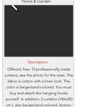
Home & Garden
Description
Offered, free. 15 professionally made
curtains, see the photo for the sizes. The
fabric is cotton with a linen look. The
color is beige/sand-colored. You must
buy and attach the hanging hooks
yourself. In addition, 2 curtains (140x250
cm.), also beige/sand-colored, factory-