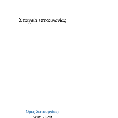
Στοιχεία επικοινωνίας
Ωρες λειτουργίας:
Δευτ. - Σαβ