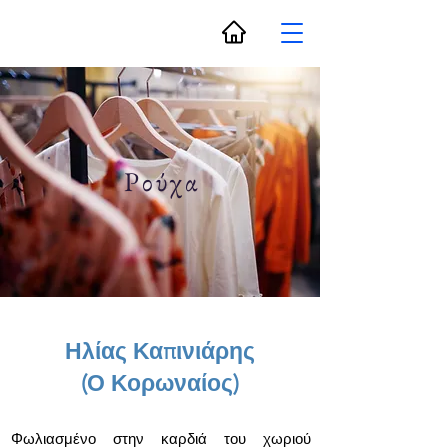
Ρούχα
Ηλίας Καπινιάρης
(Ο Κορωναίος)
Φωλιασμένο στην καρδιά του χωριού