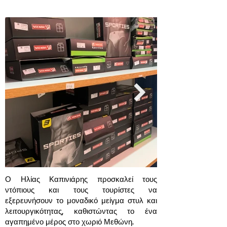
Ο Ηλίας Καπινιάρης προσκαλεί τους
ντόπιους και τους τουρίστες να
εξερευνήσουν το μοναδικό μείγμα στυλ και
λειτουργικότητας, καθιστώντας το ένα
αγαπημένο μέρος στο χωριό Μεθώνη.