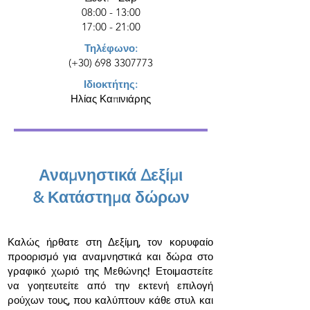
08:00 - 13:00
17:00 - 21:00
Τηλέφωνο:
(+30)
698 3307773
Ιδιοκτήτης:
Ηλίας Καπινιάρης
Αναμνηστικά Δεξίμι
& Κατάστημα δώρων
Καλώς ήρθατε στη Δεξίμη, τον κορυφαίο
προορισμό για αναμνηστικά και δώρα στο
γραφικό χωριό της Μεθώνης! Ετοιμαστείτε
να γοητευτείτε από την εκτενή επιλογή
ρούχων τους, που καλύπτουν κάθε στυλ και