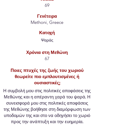
69
Γενέτειρα
Methoni, Greece
Κατοχή
Ψαράς
Χρόνια στη Μεθώνη
67
Ποιες πτυχές της ζωής του χωριού
θεωρείτε πιο εμπλουτισμένες ή
ουσιαστικές;
Η συμβολή μου στις πολιτικές αποφάσεις της
Μεθώνης και η απέραντη χαρά του ψαρά. Η
συνεισφορά μου στις πολιτικές αποφάσεις
της Μεθώνης βοήθησε στη διαμόρφωση των
υποδομών της και στο να οδηγήσει το χωριό
προς την ανάπτυξη και την ευημερία.