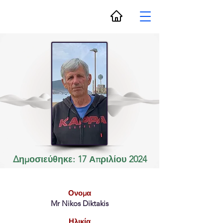
Δημοσιεύθηκε: 17 Απριλίου 2024
Ονομα
Mr Nikos Diktakis
Ηλικία