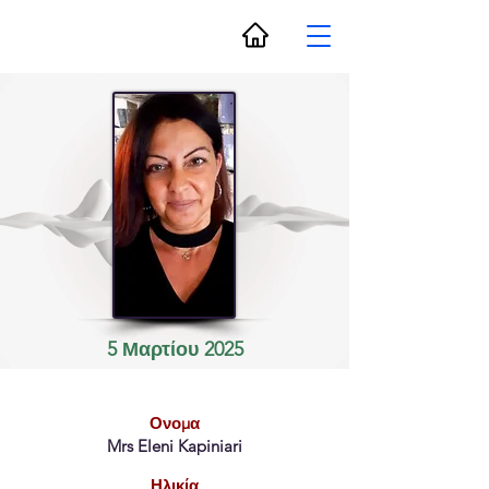
5 Μαρτίου 2025
Ονομα
Mrs Eleni Kapiniari
Ηλικία