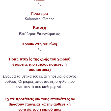
45
Γενέτειρα
Kalamata, Greece
Κατοχή
Ελεύθερος Επαγγελματίας
Χρόνια στη Μεθώνη
45
Ποιες πτυχές της ζωής του χωριού
θεωρείτε πιο εμπλουτισμένες ή
ουσιαστικές;
Σίγουρα τα θετικά του είναι η ηρεμία, ο αργός
ρυθμός. Οι μικρές αποστάσεις, οι φίλοι που
είναι κοντά σου καθημερινά!!
Έχετε προτάσεις για τους επισκέπτες να
βιώσουν πραγματικά την αυθεντική
γοητεία του χωριού μας;