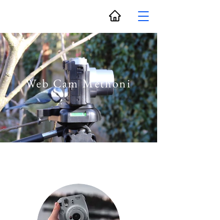
Web Cam Methoni