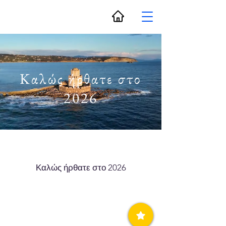
Καλώς ήρθατε στο
2026
Καλώς ήρθατε στο 2026