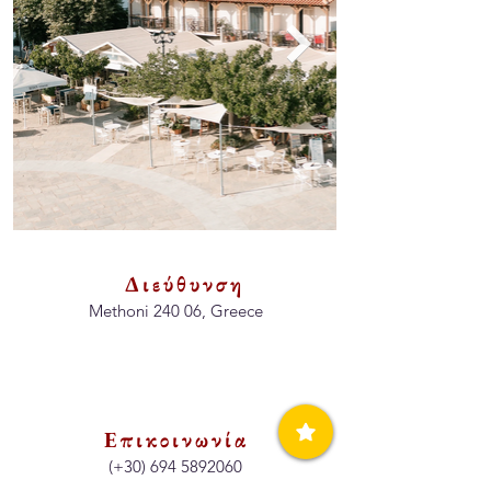
Διεύθυνση
Methoni 240 06, Greece
Επικοινωνία
(+30)
694 5892060