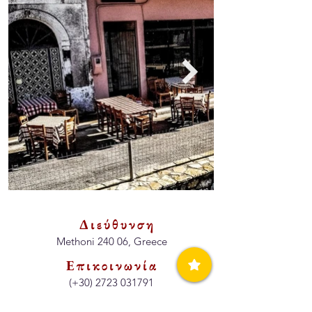
Διεύθυνση
Methoni 240 06, Greece
Επικοινωνία
(+30)
2723 031791
Ωρες Λειτουργίας