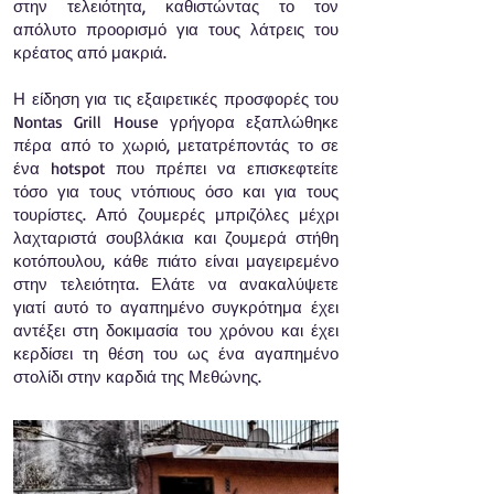
στην τελειότητα, καθιστώντας το τον
απόλυτο προορισμό για τους λάτρεις του
κρέατος από μακριά.
Η είδηση για τις εξαιρετικές προσφορές του
Nontas Grill House γρήγορα εξαπλώθηκε
πέρα από το χωριό, μετατρέποντάς το σε
ένα hotspot που πρέπει να επισκεφτείτε
τόσο για τους ντόπιους όσο και για τους
τουρίστες. Από ζουμερές μπριζόλες μέχρι
λαχταριστά σουβλάκια και ζουμερά στήθη
κοτόπουλου, κάθε πιάτο είναι μαγειρεμένο
στην τελειότητα. Ελάτε να ανακαλύψετε
γιατί αυτό το αγαπημένο συγκρότημα έχει
αντέξει στη δοκιμασία του χρόνου και έχει
κερδίσει τη θέση του ως ένα αγαπημένο
στολίδι στην καρδιά της Μεθώνης.