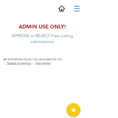
ADMIN USE ONLY!
APPROVE or REJECT Free Listing
submissions
ΜΕ ΕΠΙΤΗΡΗΣΗ ΟΛΩΝ ΤΩΝ ΔΙΚΑΙΩΜΑΤΩΝ 2023
|
Πολιτική Απορρήτου
|
Οροι χρήσης