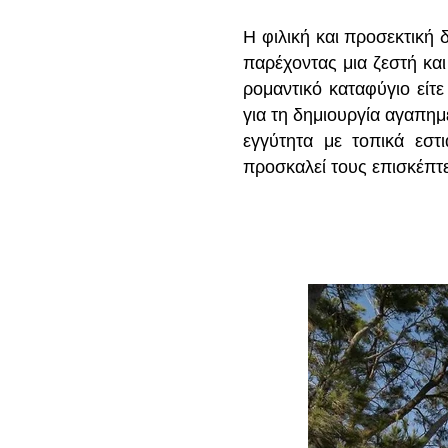
Η φιλική και προσεκτική 
παρέχοντας μια ζεστή και
ρομαντικό καταφύγιο είτε
για τη δημιουργία αγαπη
εγγύτητα με τοπικά εστ
προσκαλεί τους επισκέπτε