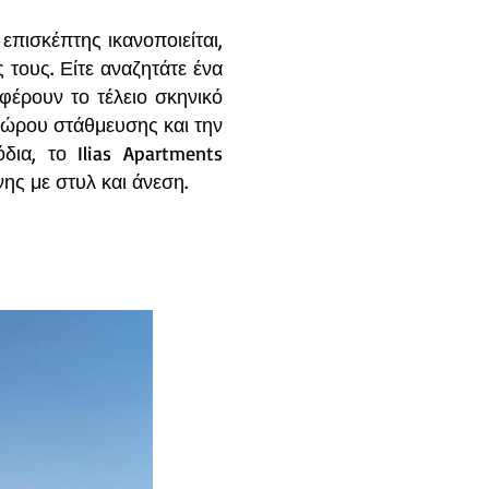
επισκέπτης ικανοποιείται,
 τους. Είτε αναζητάτε ένα
σφέρουν το τέλειο σκηνικό
χώρου στάθμευσης και την
ια, το Ilias Apartments
ης με στυλ και άνεση.