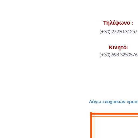
Τηλέφωνο :
(+30) 27230 31257
Κινητό:
(+30) 698 3250576
Λόγω εποχιακών προσαρ