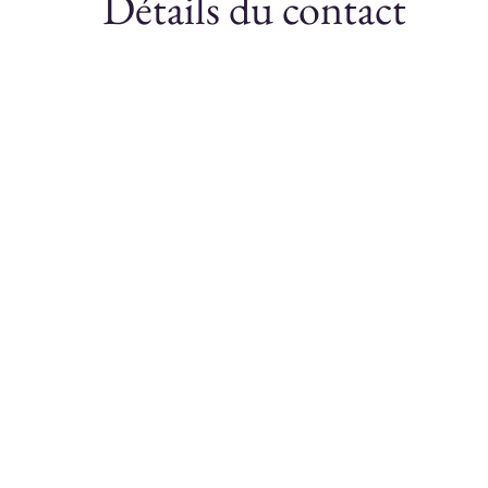
Détails du contact