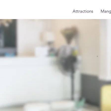
Attractions
Mang