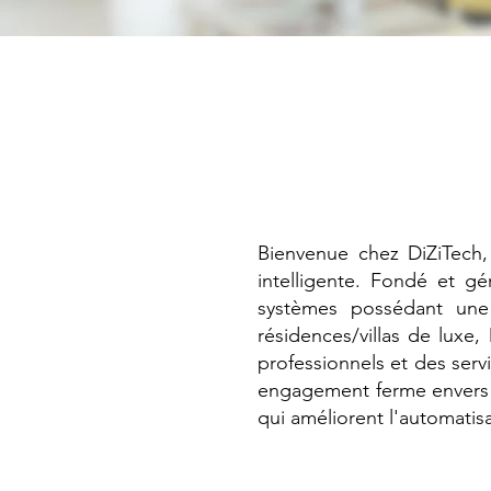
Bienvenue chez DiZiTech,
intelligente. Fondé et gé
systèmes possédant une 
résidences/villas de luxe,
professionnels et des serv
engagement ferme envers de
qui améliorent l'automatisat