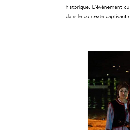
historique. L'événement cul
dans le contexte captivant