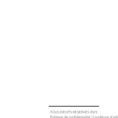
TOUS DROITS RÉSERVÉS 2023
Politique de confidentialité
|
Conditions d'util