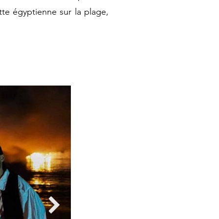
tte égyptienne sur la plage,