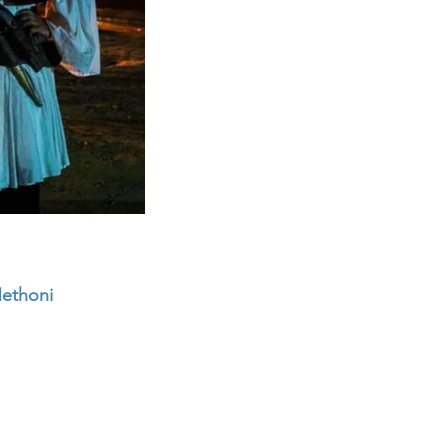
Methoni