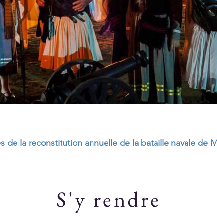
 de la reconstitution annuelle de la bataille navale de 
S'y rendre