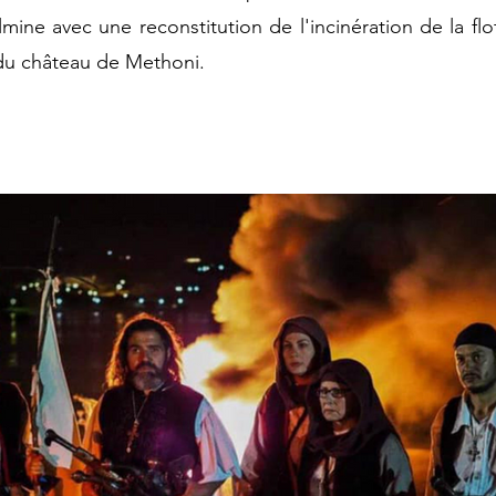
mine avec une reconstitution de l'incinération de la flo
 du château de Methoni.