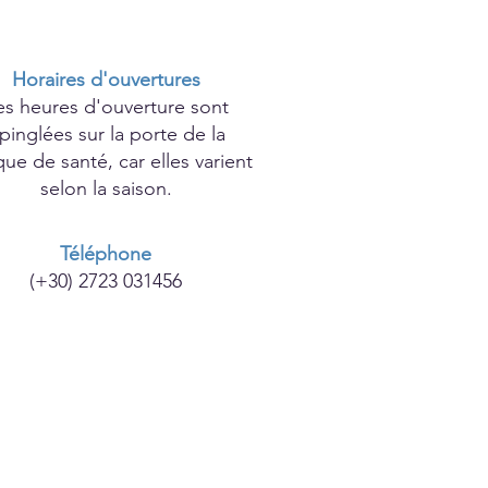
Horaires d'ouvertures
es heures d'ouverture sont
pinglées sur la porte de la
ique de santé, car elles varient
selon la saison.
Téléphone
(+30) 2723 031456