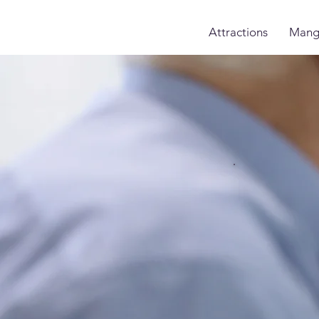
Attractions
Mang