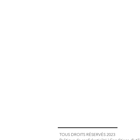
TOUS DROITS RÉSERVÉS 2023