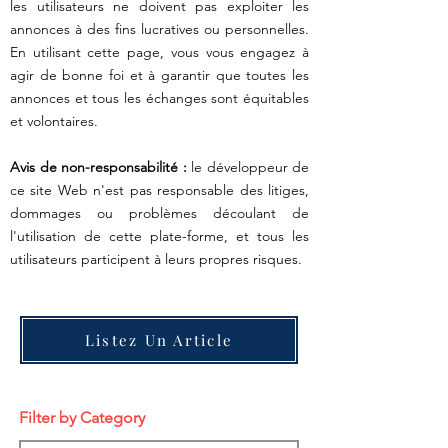
les utilisateurs ne doivent pas exploiter les
annonces à des fins lucratives ou personnelles.
En utilisant cette page, vous vous engagez à
agir de bonne foi et à garantir que toutes les
annonces et tous les échanges sont équitables
et volontaires.
Avis de non-responsabilité :
le développeur de
ce site Web n'est pas responsable des litiges,
dommages ou problèmes découlant de
l'utilisation de cette plate-forme, et tous les
utilisateurs participent à leurs propres risques.
Listez Un Article
Filter by Category