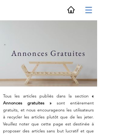
Annonces Gratuites
Tous les articles publiés dans la section
«
Annonces gratuites »
sont entièrement
gratuits, et nous encourageons les utilisateurs
à recycler les articles plutôt que de les jeter.
Veuillez noter que cette page est destinée à
proposer des articles sans but lucratif et que