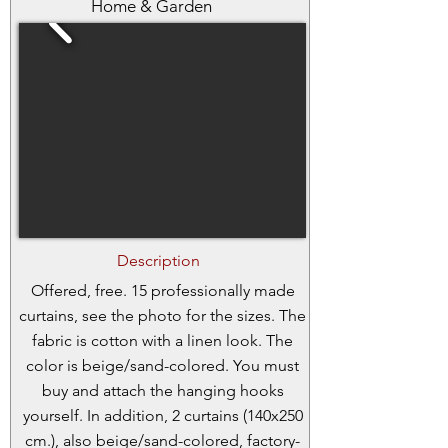
Home & Garden
Description
Offered, free. 15 professionally made
curtains, see the photo for the sizes. The
fabric is cotton with a linen look. The
color is beige/sand-colored. You must
buy and attach the hanging hooks
yourself. In addition, 2 curtains (140x250
cm.), also beige/sand-colored, factory-