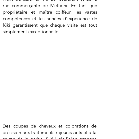
rue commerçante de Methoni. En tant que
propriétaire et maître coiffeur, les vastes
compétences et les années d'expérience de
Kiki garantissent que chaque visite est tout
simplement exceptionnelle.
Des coupes de cheveux et colorations de
précision aux traitements rajeunissants et à la
coupe de la barbe, Kiki Hair Salon propose