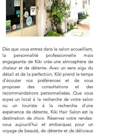
Dès que vous entrez dans le salon accueillant,
la personnalité professionnelle mais
engageante de Kiki crée une atmosphère de
chaleur et de détente. Avec un sens aigu du
détail et de la perfection, Kiki prend le temps
d'écouter vos préférences et de vous
proposer des consultations et des
recommandations personnalisées. Que vous
soyez un local à la recherche de votre salon
ou un touriste à la recherche d'une
expérience de détente, Kiki Hair Salon est la
destination de choix. Réservez votre rendez-
vous aujourd'hui et embarquez pour un
voyage de beauté, de détente et de délicieux