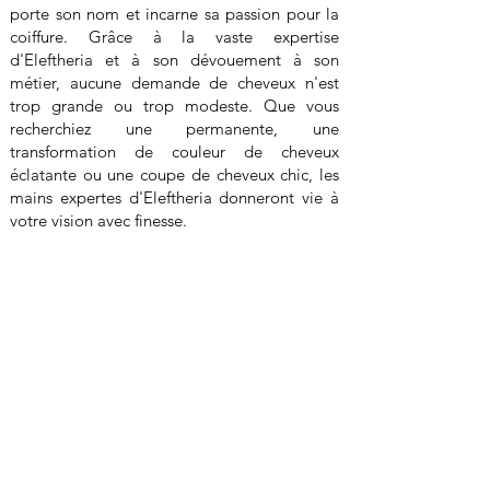
porte son nom et incarne sa passion pour la
coiffure. Grâce à la vaste expertise
d'Eleftheria et à son dévouement à son
métier, aucune demande de cheveux n'est
trop grande ou trop modeste. Que vous
recherchiez une permanente, une
transformation de couleur de cheveux
éclatante ou une coupe de cheveux chic, les
mains expertes d'Eleftheria donneront vie à
votre vision avec finesse.