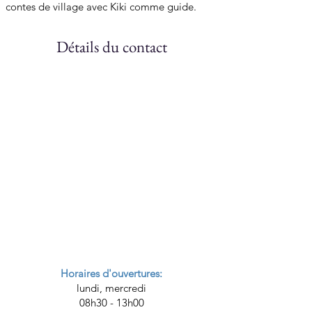
contes de village avec Kiki comme guide.
Détails du contact
Horaires d'ouvertures:
lundi, mercredi
08h30 - 13h00