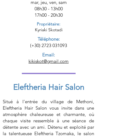
mar, jeu, ven, sam
08h30 - 13h00
17h00 - 20h30
Propriétaire:
Kyriaki Skotadi
Téléphone:
(+30)
2723 031093
Email:
kikiskot@gmail.com
Eleftheria Hair Salon
Situé à l'entrée du village de Methoni,
Eleftheria Hair Salon vous invite dans une
atmosphère chaleureuse et charmante, où
chaque visite ressemble à une séance de
détente avec un ami. Détenu et exploité par
la talentueuse Eleftheria Tzomaka, le salon