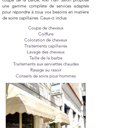
une gamme complète de services adaptés
pour répondre à tous vos besoins en matière
de soins capillaires. Ceux-ci inclus:
Coupe de cheveux
Coiffure
Coloration de cheveux
Traitements capillaires
Lavage des cheveux
Taille de la barbe
Traitements aux serviettes chaudes
Rasage au rasoir
Conseils de soins pour hommes