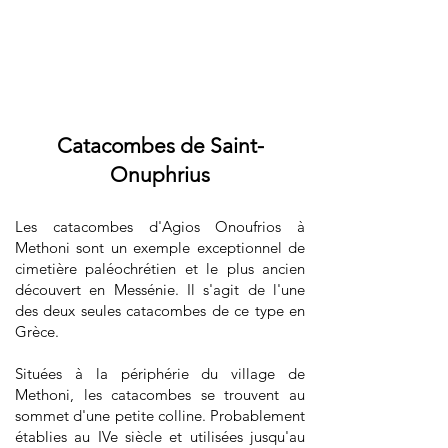
Catacombes de Saint-
Onuphrius
Les catacombes d'Agios Onoufrios à
Methoni sont un exemple exceptionnel de
cimetière paléochrétien et le plus ancien
découvert en Messénie. Il s'agit de l'une
des deux seules catacombes de ce type en
Grèce.
Situées à la périphérie du village de
Methoni, les catacombes se trouvent au
sommet d'une petite colline. Probablement
établies au IVe siècle et utilisées jusqu'au