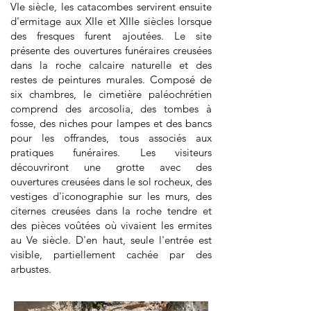
VIe siècle, les catacombes servirent ensuite
d'ermitage aux XIIe et XIIIe siècles lorsque
des fresques furent ajoutées. Le site
présente des ouvertures funéraires creusées
dans la roche calcaire naturelle et des
restes de peintures murales. Composé de
six chambres, le cimetière paléochrétien
comprend des arcosolia, des tombes à
fosse, des niches pour lampes et des bancs
pour les offrandes, tous associés aux
pratiques funéraires. Les visiteurs
découvriront une grotte avec des
ouvertures creusées dans le sol rocheux, des
vestiges d'iconographie sur les murs, des
citernes creusées dans la roche tendre et
des pièces voûtées où vivaient les ermites
au Ve siècle. D'en haut, seule l'entrée est
visible, partiellement cachée par des
arbustes.