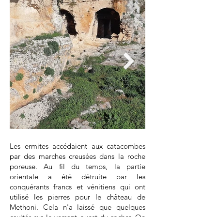
Les ermites accédaient aux catacombes
par des marches creusées dans la roche
poreuse. Au fil du temps, la partie
orientale a été détruite par les
conquérants francs et vénitiens qui ont
utilisé les pierres pour le château de
Methoni. Cela n'a laissé que quelques