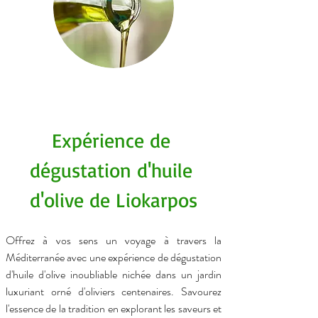
Expérience de 
dégustation d'huile 
d'olive de Liokarpos
Offrez à vos sens un voyage à travers la 
Méditerranée avec une expérience de dégustation 
d'huile d'olive inoubliable nichée dans un jardin 
luxuriant orné d'oliviers centenaires. Savourez 
l'essence de la tradition en explorant les saveurs et 