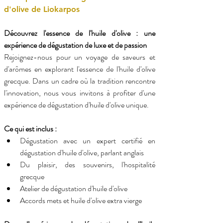
d'olive de Liokarpos
Découvrez l'essence de l'huile d'olive : une 
expérience de dégustation de luxe et de passion
Rejoignez-nous pour un voyage de saveurs et 
d'arômes en explorant l'essence de l'huile d'olive 
grecque. Dans un cadre où la tradition rencontre 
l'innovation, nous vous invitons à profiter d'une 
expérience de dégustation d'huile d'olive unique.
Ce qui est inclus :
Dégustation avec un expert certifié en 
dégustation d'huile d'olive, parlant anglais
Du plaisir, des souvenirs, l'hospitalité 
grecque
Atelier de dégustation d'huile d'olive
Accords mets et huile d'olive extra vierge