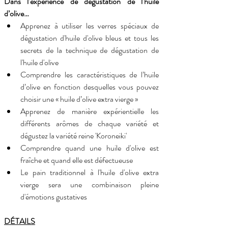
Dans l’expérience de dégustation de l’huile 
d’olive…
Apprenez à utiliser les verres spéciaux de 
dégustation d'huile d'olive bleus et tous les 
secrets de la technique de dégustation de 
l'huile d'olive
Comprendre les caractéristiques de l’huile 
d’olive en fonction desquelles vous pouvez 
choisir une « huile d’olive extra vierge »
Apprenez de manière expérientielle les 
différents arômes de chaque variété et 
dégustez la variété reine 'Koroneiki'
Comprendre quand une huile d'olive est 
fraîche et quand elle est défectueuse
Le pain traditionnel à l'huile d'olive extra 
vierge sera une combinaison pleine 
d'émotions gustatives
DÉTAILS