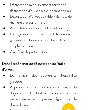
Dégustation avec un expert certifié en 
dégustation d'huile d'olive, parlant anglais
Dégustation d'olives de table Kalamata de 
manière professionnelle
Accords mets et huile d'olive extra vierge
Les ingrédients les plus purs de la cuisine 
grecque combinés avec de l'huile d'olive 
supplémentaire
Certificat de participation
Dans l’expérience de dégustation de l’huile 
d’olive…
Du plaisir, des souvenirs, l'hospitalité 
grecque
Apprenez à utiliser les verres spéciaux de 
dégustation d'huile d'olive bleus et tous les 
secrets de la technique de dégustation de 
l'huile d'olive