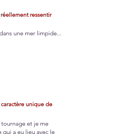
réellement ressentir
 dans une mer limpide...
e caractère unique de
e tournage et je me
qui a eu lieu avec le