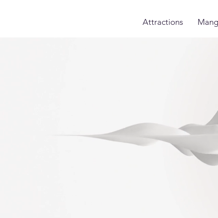
Attractions
Mang