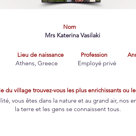
Nom
Mrs Katerina Vasilaki
Lieu de naissance
Profession
An
Athens, Greece
Employé privé
e du village trouvez-vous les plus enrichissants ou les
uillité, vous êtes dans la nature et au grand air, nos e
la terre et les gens se connaissent tous.