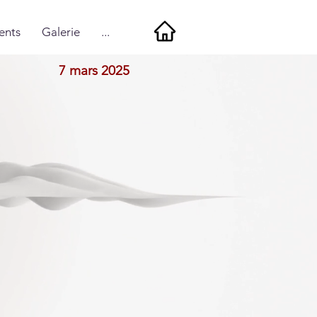
ents
Galerie
...
7 mars 2025