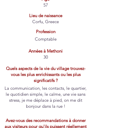
57
Lieu de naissance
Corfu, Greece
Profession
Comptable
Années à Methoni
30
Quels aspects de la vie du village trouvez-
vous les plus enrichissants ou les plus
significatifs ?
La communication, les contacts, le quartier,
le quotidien simple, le calme, une vie sans
stress, je me déplace à pied, on me dit
bonjour dans la rue !
Avez-vous des recommandations à donner
aux visiteurs pour qu'ils puissent réellement