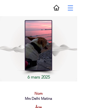
6 mars 2025
Nom
Mrs Delhi Matina
Âge