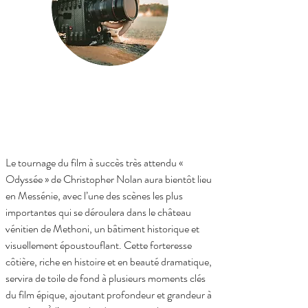
Le tournage du film à succès très attendu « 
Odyssée » de Christopher Nolan aura bientôt lieu 
en Messénie, avec l’une des scènes les plus 
importantes qui se déroulera dans le château 
vénitien de Methoni, un bâtiment historique et 
visuellement époustouflant. Cette forteresse 
côtière, riche en histoire et en beauté dramatique, 
servira de toile de fond à plusieurs moments clés 
du film épique, ajoutant profondeur et grandeur à 