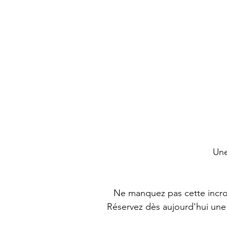
Une
Ne manquez pas cette incroy
Réservez dès aujourd'hui une 