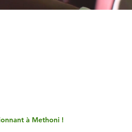
onnant à Methoni !