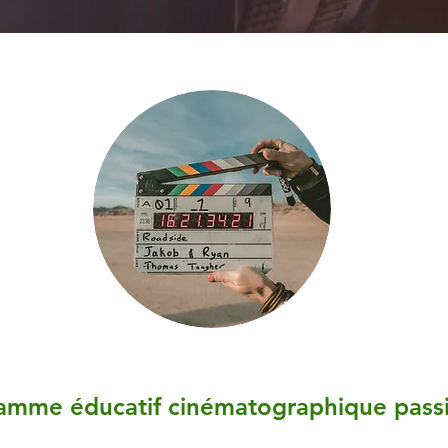
ramme éducatif cinématographique passi