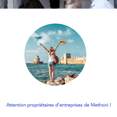
Attention propriétaires d'entreprises de Methoni !