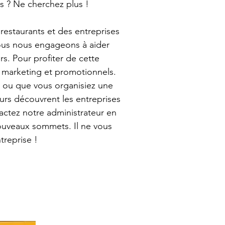
nts ? Ne cherchez plus !
restaurants et des entreprises 
Nous nous engageons à aider 
s. Pour profiter de cette 
 marketing et promotionnels. 
 ou que vous organisiez une 
rs découvrent les entreprises 
actez notre administrateur en 
nouveaux sommets. Il ne vous 
treprise !