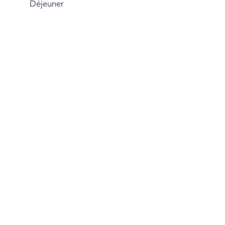
Déjeuner