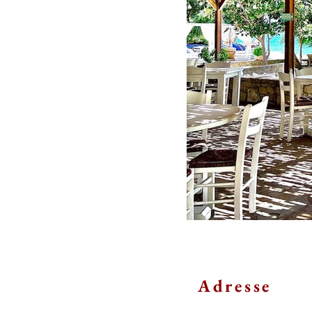
Adresse