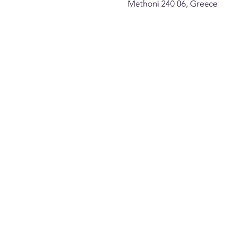
Methoni 240 06, Greece