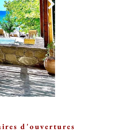
ires d'ouvertures