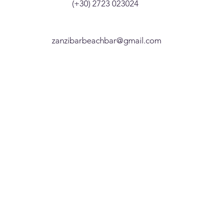
(+30) 2723 023024
zanzibarbeachbar@gmail.com