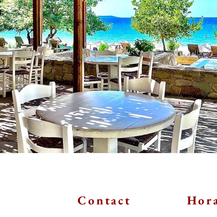
Contact
Hora