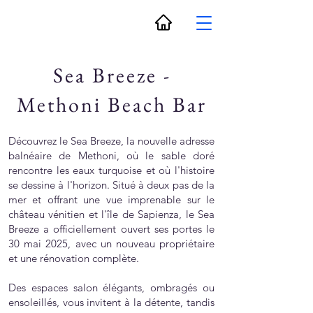
Sea Breeze -
Methoni Beach Bar
Découvrez le Sea Breeze, la nouvelle adresse
balnéaire de Methoni, où le sable doré
rencontre les eaux turquoise et où l'histoire
se dessine à l'horizon. Situé à deux pas de la
mer et offrant une vue imprenable sur le
château vénitien et l'île de Sapienza, le Sea
Breeze a officiellement ouvert ses portes le
30 mai 2025, avec un nouveau propriétaire
et une rénovation complète.
Des espaces salon élégants, ombragés ou
ensoleillés, vous invitent à la détente, tandis