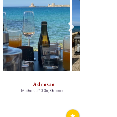
Adresse
Methoni 240 06, Greece