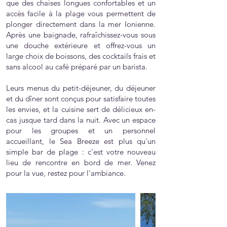
que des chaises longues confortables et un
accès facile à la plage vous permettent de
plonger directement dans la mer Ionienne.
Après une baignade, rafraîchissez-vous sous
une douche extérieure et offrez-vous un
large choix de boissons, des cocktails frais et
sans alcool au café préparé par un barista.
Leurs menus du petit-déjeuner, du déjeuner
et du dîner sont conçus pour satisfaire toutes
les envies, et la cuisine sert de délicieux en-
cas jusque tard dans la nuit. Avec un espace
pour les groupes et un personnel
accueillant, le Sea Breeze est plus qu'un
simple bar de plage : c'est votre nouveau
lieu de rencontre en bord de mer. Venez
pour la vue, restez pour l'ambiance.