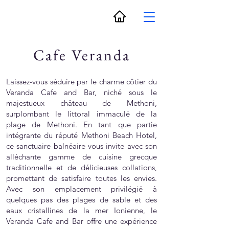
Cafe Veranda
Laissez-vous séduire par le charme côtier du
Veranda Cafe and Bar, niché sous le
majestueux château de Methoni,
surplombant le littoral immaculé de la
plage de Methoni. En tant que partie
intégrante du réputé Methoni Beach Hotel,
ce sanctuaire balnéaire vous invite avec son
alléchante gamme de cuisine grecque
traditionnelle et de délicieuses collations,
promettant de satisfaire toutes les envies.
Avec son emplacement privilégié à
quelques pas des plages de sable et des
eaux cristallines de la mer Ionienne, le
Veranda Cafe and Bar offre une expérience