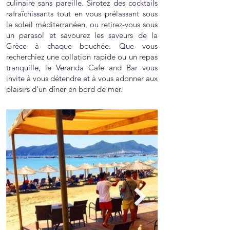
culinaire sans pareille. Sirotez des cocktails
rafraîchissants tout en vous prélassant sous
le soleil méditerranéen, ou retirez-vous sous
un parasol et savourez les saveurs de la
Grèce à chaque bouchée. Que vous
recherchiez une collation rapide ou un repas
tranquille, le Veranda Cafe and Bar vous
invite à vous détendre et à vous adonner aux
plaisirs d'un dîner en bord de mer.