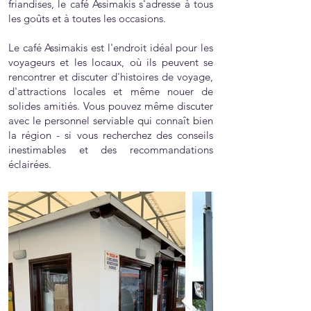
friandises, le café Assimakis s'adresse à tous
les goûts et à toutes les occasions.
Le café Assimakis est l'endroit idéal pour les
voyageurs et les locaux, où ils peuvent se
rencontrer et discuter d'histoires de voyage,
d'attractions locales et même nouer de
solides amitiés. Vous pouvez même discuter
avec le personnel serviable qui connaît bien
la région - si vous recherchez des conseils
inestimables et des recommandations
éclairées.