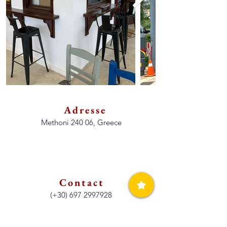
Adresse
Methoni 240 06, Greece
Contact
(+30)
697 2997928
Horaires d'ouvertures