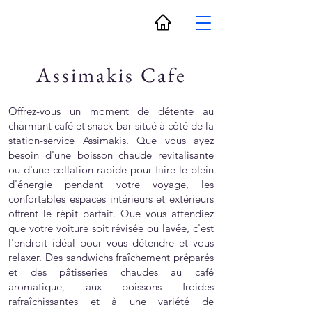
Assimakis Cafe
Offrez-vous un moment de détente au
charmant café et snack-bar situé à côté de la
station-service Assimakis. Que vous ayez
besoin d'une boisson chaude revitalisante
ou d'une collation rapide pour faire le plein
d'énergie pendant votre voyage, les
confortables espaces intérieurs et extérieurs
offrent le répit parfait. Que vous attendiez
que votre voiture soit révisée ou lavée, c'est
l'endroit idéal pour vous détendre et vous
relaxer. Des sandwichs fraîchement préparés
et des pâtisseries chaudes au café
aromatique, aux boissons froides
rafraîchissantes et à une variété de