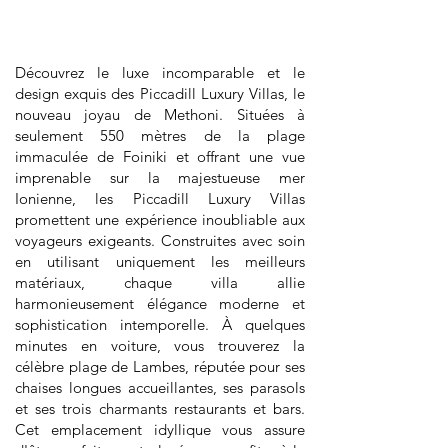
Découvrez le luxe incomparable et le
design exquis des Piccadill Luxury Villas, le
nouveau joyau de Methoni. Situées à
seulement 550 mètres de la plage
immaculée de Foiniki et offrant une vue
imprenable sur la majestueuse mer
Ionienne, les Piccadill Luxury Villas
promettent une expérience inoubliable aux
voyageurs exigeants. Construites avec soin
en utilisant uniquement les meilleurs
matériaux, chaque villa allie
harmonieusement élégance moderne et
sophistication intemporelle. À quelques
minutes en voiture, vous trouverez la
célèbre plage de Lambes, réputée pour ses
chaises longues accueillantes, ses parasols
et ses trois charmants restaurants et bars.
Cet emplacement idyllique vous assure