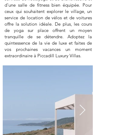
d'une salle de fitness bien équipée. Pour
ceux qui souhaitent explorer le village, un
service de location de vélos et de voitures
offre la solution idéale. De plus, les cours
de yoga sur place offrent un moyen
tranquille de se détendre. Adoptez la
quintessence de la vie de luxe et faites de
vos prochaines vacances un moment
extraordinaire à Piccadill Luxury Villas.