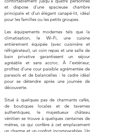
confortablement jusqu'à quatre personnes
et dispose d'une spacieuse chambre
principale et d'un élégant canapé-lit, idéal
pour les familles ou les petits groupes.
Les équipements modernes tels que la
climatisation, le Wi-Fi, une cuisine
entièrement équipée (avec cuisinière et
réfrigérateur), un coin repas et une salle de
bain privative garantissent un séjour
agréable et sans accroc. À l'extérieur,
profitez d'une cour paisible agrémentée de
parasols et de balancelles : le cadre idéal
pour se détendre après une journée de
découverte.
Situé à quelques pas de charmants cafés,
de boutiques locales et de tavernes
authentiques, le majestueux château
vénitien se trouve à quelques centaines de
mètres, ce qui confère à cet emplacement
un charme et un confort incomparables. Un