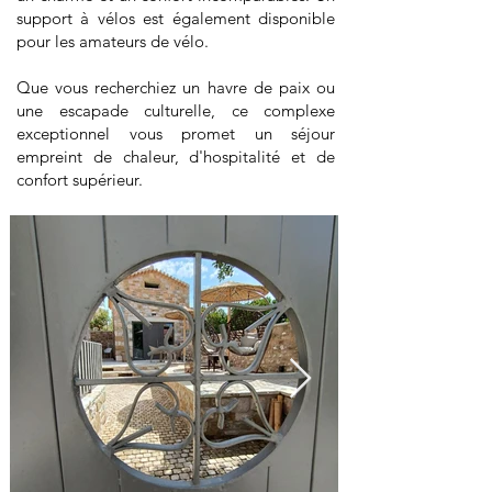
support à vélos est également disponible
pour les amateurs de vélo.
Que vous recherchiez un havre de paix ou
une escapade culturelle, ce complexe
exceptionnel vous promet un séjour
empreint de chaleur, d'hospitalité et de
confort supérieur.