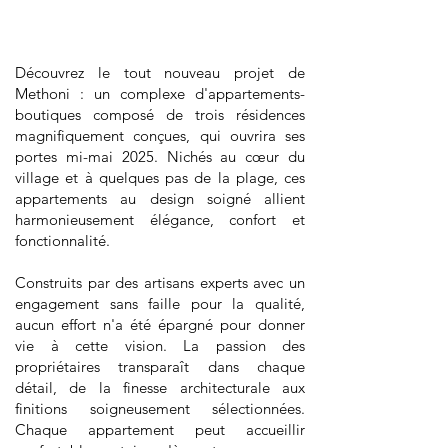
Découvrez le tout nouveau projet de
Methoni : un complexe d'appartements-
boutiques composé de trois résidences
magnifiquement conçues, qui ouvrira ses
portes mi-mai 2025. Nichés au cœur du
village et à quelques pas de la plage, ces
appartements au design soigné allient
harmonieusement élégance, confort et
fonctionnalité.
Construits par des artisans experts avec un
engagement sans faille pour la qualité,
aucun effort n'a été épargné pour donner
vie à cette vision. La passion des
propriétaires transparaît dans chaque
détail, de la finesse architecturale aux
finitions soigneusement sélectionnées.
Chaque appartement peut accueillir