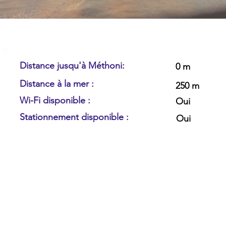
Distance jusqu'à Méthoni:
0 m
Distance à la mer :
250 m
Wi-Fi disponible :
Oui
Stationnement disponible :
Oui