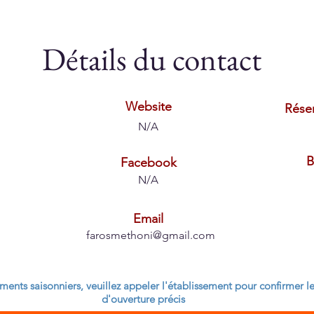
Détails du contact
Website
Rése
N/A
B
Facebook
N/A
Email
farosmethoni@gmail.com
ments saisonniers, veuillez appeler l'établissement pour confirmer l
d'ouverture précis