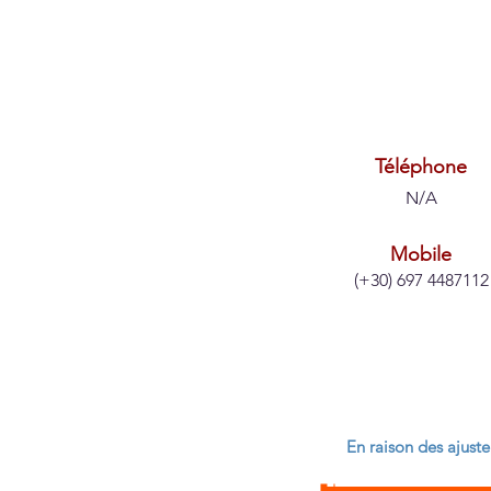
Téléphone
N/A
Mobile
(+30) 697 4487112
En raison des ajuste