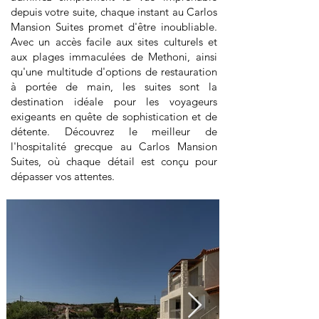
depuis votre suite, chaque instant au Carlos
Mansion Suites promet d'être inoubliable.
Avec un accès facile aux sites culturels et
aux plages immaculées de Methoni, ainsi
qu'une multitude d'options de restauration
à portée de main, les suites sont la
destination idéale pour les voyageurs
exigeants en quête de sophistication et de
détente. Découvrez le meilleur de
l'hospitalité grecque au Carlos Mansion
Suites, où chaque détail est conçu pour
dépasser vos attentes.