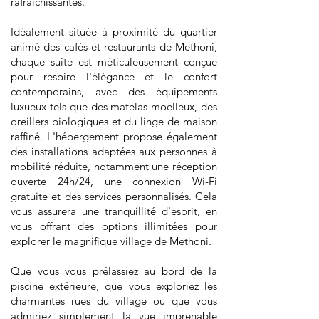
rafraîchissantes.
Idéalement située à proximité du quartier
animé des cafés et restaurants de Methoni,
chaque suite est méticuleusement conçue
pour respire l'élégance et le confort
contemporains, avec des équipements
luxueux tels que des matelas moelleux, des
oreillers biologiques et du linge de maison
raffiné. L'hébergement propose également
des installations adaptées aux personnes à
mobilité réduite, notamment une réception
ouverte 24h/24, une connexion Wi-Fi
gratuite et des services personnalisés. Cela
vous assurera une tranquillité d'esprit, en
vous offrant des options illimitées pour
explorer le magnifique village de Methoni.
Que vous vous prélassiez au bord de la
piscine extérieure, que vous exploriez les
charmantes rues du village ou que vous
admiriez simplement la vue imprenable