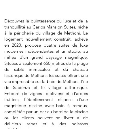
Découvrez la quintessence du luxe et de la
tranquillité au Carlos Mansion Suites, niché
à la périphérie du village de Methoni. Le
logement nouvellement construit, achevé
en 2020, propose quatre suites de luxe
modernes indépendantes et un studio, au
milieu d'un grand paysage magnifique.
Situées à seulement 650 mètres de la plage
de sable immaculée et du château
historique de Methoni, les suites offrent une
vue imprenable sur la baie de Methoni, l'île
de Sapienza et le village pittoresque.
Entouré de vignes, d'oliviers et d'arbres
fruitiers, l'établissement dispose d'une
magnifique piscine avec bain à remous,
complétée par un bar au bord de la piscine
où les clients peuvent se livrer à de
délicieux repas et à des boissons