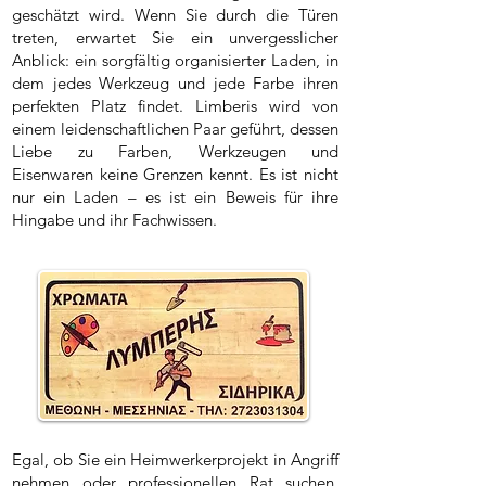
geschätzt wird. Wenn Sie durch die Türen
treten, erwartet Sie ein unvergesslicher
Anblick: ein sorgfältig organisierter Laden, in
dem jedes Werkzeug und jede Farbe ihren
perfekten Platz findet. Limberis wird von
einem leidenschaftlichen Paar geführt, dessen
Liebe zu Farben, Werkzeugen und
Eisenwaren keine Grenzen kennt. Es ist nicht
nur ein Laden – es ist ein Beweis für ihre
Hingabe und ihr Fachwissen.
Egal, ob Sie ein Heimwerkerprojekt in Angriff
nehmen oder professionellen Rat suchen,