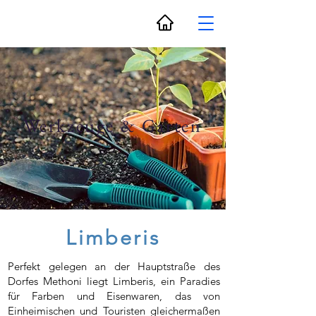
Werkzeuge & Garten
Limberis
Perfekt gelegen an der Hauptstraße des
Dorfes Methoni liegt Limberis, ein Paradies
für Farben und Eisenwaren, das von
Einheimischen und Touristen gleichermaßen