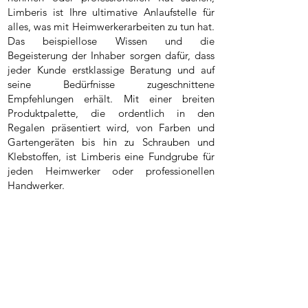
Limberis ist Ihre ultimative Anlaufstelle für
alles, was mit Heimwerkerarbeiten zu tun hat.
Das beispiellose Wissen und die
Begeisterung der Inhaber sorgen dafür, dass
jeder Kunde erstklassige Beratung und auf
seine Bedürfnisse zugeschnittene
Empfehlungen erhält. Mit einer breiten
Produktpalette, die ordentlich in den
Regalen präsentiert wird, von Farben und
Gartengeräten bis hin zu Schrauben und
Klebstoffen, ist Limberis eine Fundgrube für
jeden Heimwerker oder professionellen
Handwerker.