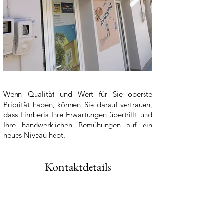
Wenn Qualität und Wert für Sie oberste
Priorität haben, können Sie darauf vertrauen,
dass Limberis Ihre Erwartungen übertrifft und
Ihre handwerklichen Bemühungen auf ein
neues Niveau hebt.
Kontaktdetails