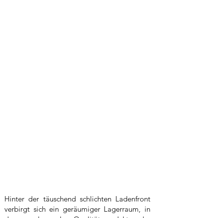
Hinter der täuschend schlichten Ladenfront
verbirgt sich ein geräumiger Lagerraum, in