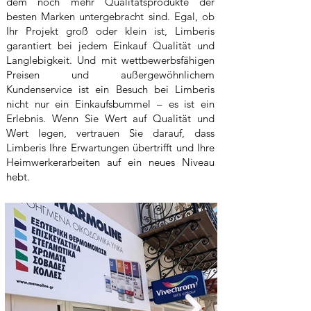
dem noch mehr Qualitätsprodukte der
besten Marken untergebracht sind. Egal, ob
Ihr Projekt groß oder klein ist, Limberis
garantiert bei jedem Einkauf Qualität und
Langlebigkeit. Und mit wettbewerbsfähigen
Preisen und außergewöhnlichem
Kundenservice ist ein Besuch bei Limberis
nicht nur ein Einkaufsbummel – es ist ein
Erlebnis. Wenn Sie Wert auf Qualität und
Wert legen, vertrauen Sie darauf, dass
Limberis Ihre Erwartungen übertrifft und Ihre
Heimwerkerarbeiten auf ein neues Niveau
hebt.