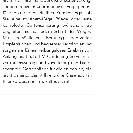
nicht nur ihre handwerkliche Beherrschung,
sondern auch ihr unermüdliches Engagement
für die Zufriedenheit ihrer Kunden. Egal, ob
Sie eine routinemäßige Pflege oder eine
komplette Gartensanierung wünschen, sie
begleiten Sie auf jedem Schritt des Weges.
Mit persönlicher Beratung, wertvollen
Empfehlungen und bequemer Terminplanung
sorgen sie für ein reibungsloses Erlebnis von
Anfang bis Ende. PM Gardening Services ist
vertrauenswürdig und zuverlässig und bietet
sogar die Gartenpflege für diejenigen an, die
nicht da sind, damit Ihre grüne Oase auch in
Ihrer Abwesenheit makellos bleibt.