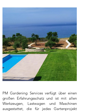
PM Gardening Services verfügt über einen
großen Erfahrungsschatz und ist mit allen
Werkzeugen, Lastwagen und Maschinen
ausgestattet, die für jedes Gartenprojekt