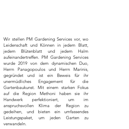
Wir stellen PM Gardening Services vor, wo
Leidenschaft und Können in jedem Blatt,
jedem Blütenblatt und jedem Halm
aufeinandertreffen. PM Gardening Services
wurde 2019 von dem dynamischen Duo,
Herrn Panagopoulos und Herrn Marinis,
gegründet und ist ein Beweis für ihr
unermüdliches Engagement für die
Gartenbaukunst. Mit einem starken Fokus
auf die Region Methoni haben sie ihr
Handwerk perfektioniert, um im
anspruchsvollen Klima der Region zu
gedeihen, und bieten ein umfassendes
Leistungspaket, um jeden Garten zu
verwandeln.