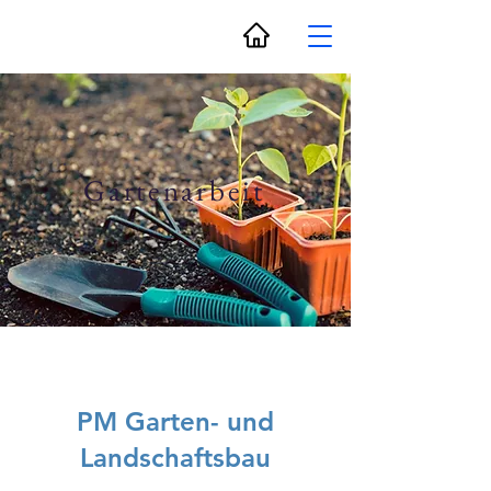
Gartenarbeit
PM Garten- und
Landschaftsbau