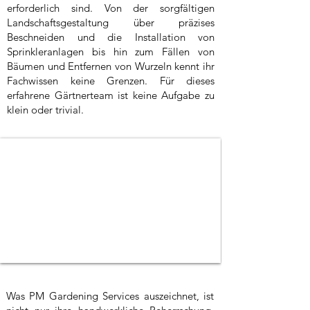
erforderlich sind. Von der sorgfältigen
Landschaftsgestaltung über präzises
Beschneiden und die Installation von
Sprinkleranlagen bis hin zum Fällen von
Bäumen und Entfernen von Wurzeln kennt ihr
Fachwissen keine Grenzen. Für dieses
erfahrene Gärtnerteam ist keine Aufgabe zu
klein oder trivial.
Was PM Gardening Services auszeichnet, ist