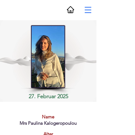
27. Februar 2025
Name
Mrs Paulina Kalogeropoulou
Alter