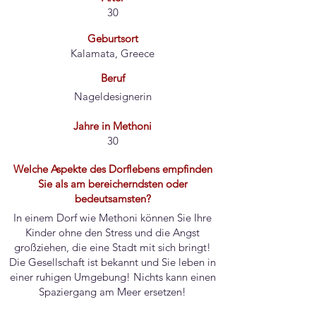
30
Geburtsort
Kalamata, Greece
Beruf
Nageldesignerin
Jahre in Methoni
30
Welche Aspekte des Dorflebens empfinden
Sie als am bereicherndsten oder
bedeutsamsten?
In einem Dorf wie Methoni können Sie Ihre
Kinder ohne den Stress und die Angst
großziehen, die eine Stadt mit sich bringt!
Die Gesellschaft ist bekannt und Sie leben in
einer ruhigen Umgebung! Nichts kann einen
Spaziergang am Meer ersetzen!