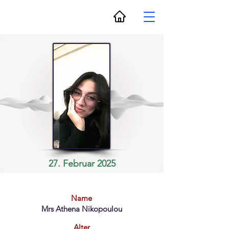
27. Februar 2025
Name
Mrs Athena Nikopoulou
Alter