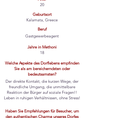
20
Geburtsort
Kalamata, Greece
Beruf
Gastgewerbeagent
Jahre in Methoni
18
Welche Aspekte des Dorflebens empfinden
Sie als am bereicherndsten oder
bedeutsamsten?
Der direkte Kontakt, die kurzen Wege, der
freundliche Umgang, die unmittelbare
Reaktion der Bürger auf soziale Fragen!!
Leben in ruhigen Verhältnissen, ohne Stress!
Haben Sie Empfehlungen für Besucher, um
den authentischen Charme unseres Dorfes