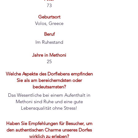
73
Geburtsort
Volos, Greece
Beruf
Im Ruhestand
Jahre in Methoni
25
Welche Aspekte des Dorflebens empfinden
Sie als am bereicherndsten oder
bedeutsamsten?
Das Wesentliche bei einem Aufenthalt in
Methoni sind Ruhe und eine gute
Lebensqualität ohne Stress!
Haben Sie Empfehlungen für Besucher, um
den authentischen Charme unseres Dorfes
wirklich zu erleben?