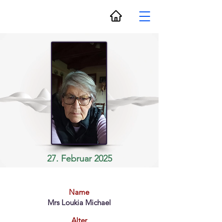
27. Februar 2025
Name
Mrs Loukia Michael
Alter