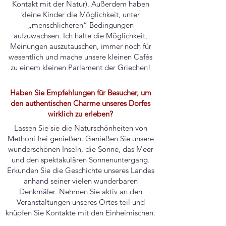
Kontakt mit der Natur). Außerdem haben
kleine Kinder die Möglichkeit, unter
„menschlicheren“ Bedingungen
aufzuwachsen. Ich halte die Möglichkeit,
Meinungen auszutauschen, immer noch für
wesentlich und mache unsere kleinen Cafés
zu einem kleinen Parlament der Griechen!
Haben Sie Empfehlungen für Besucher, um
den authentischen Charme unseres Dorfes
wirklich zu erleben?
Lassen Sie sie die Naturschönheiten von
Methoni frei genießen. Genießen Sie unsere
wunderschönen Inseln, die Sonne, das Meer
und den spektakulären Sonnenuntergang.
Erkunden Sie die Geschichte unseres Landes
anhand seiner vielen wunderbaren
Denkmäler. Nehmen Sie aktiv an den
Veranstaltungen unseres Ortes teil und
knüpfen Sie Kontakte mit den Einheimischen.