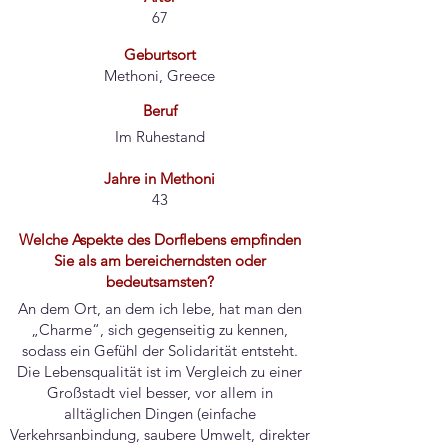
67
Geburtsort
Methoni, Greece
Beruf
Im Ruhestand
Jahre in Methoni
43
Welche Aspekte des Dorflebens empfinden
Sie als am bereicherndsten oder
bedeutsamsten?
An dem Ort, an dem ich lebe, hat man den
„Charme“, sich gegenseitig zu kennen,
sodass ein Gefühl der Solidarität entsteht.
Die Lebensqualität ist im Vergleich zu einer
Großstadt viel besser, vor allem in
alltäglichen Dingen (einfache
Verkehrsanbindung, saubere Umwelt, direkter