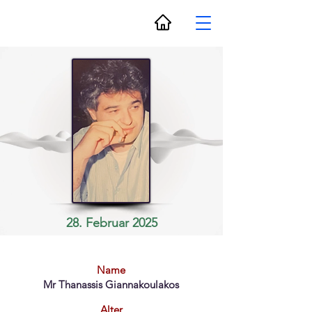
28. Februar 2025
Name
Mr Thanassis Giannakoulakos
Alter