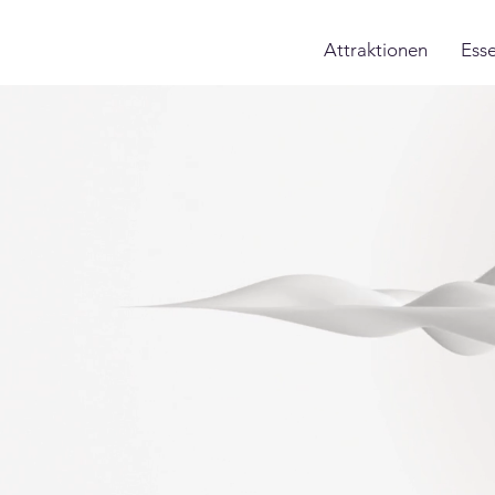
Attraktionen
Ess