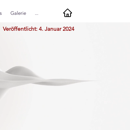
s
Galerie
...
Veröffentlicht: 4. Januar 2024