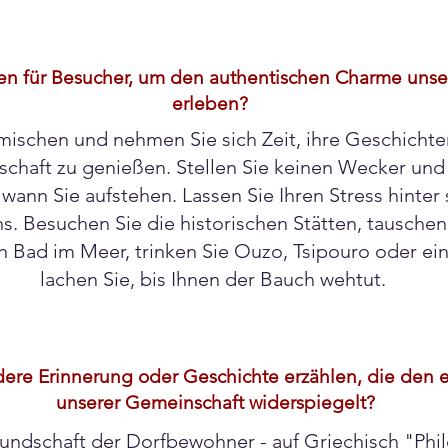
 für Besucher, um den authentischen Charme unsere
erleben?
imischen und nehmen Sie sich Zeit, ihre Geschichte
chaft zu genießen. Stellen Sie keinen Wecker und l
wann Sie aufstehen. Lassen Sie Ihren Stress hinter
. Besuchen Sie die historischen Stätten, tauschen
n Bad im Meer, trinken Sie Ouzo, Tsipouro oder ei
lachen Sie, bis Ihnen der Bauch wehtut.
re Erinnerung oder Geschichte erzählen, die den e
unserer Gemeinschaft widerspiegelt?
undschaft der Dorfbewohner - auf Griechisch "Phil