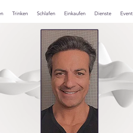
en
Trinken
Schlafen
Einkaufen
Dienste
Event