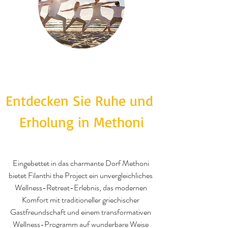
Entdecken Sie Ruhe und 
Erholung in Methoni
Eingebettet in das charmante Dorf Methoni 
bietet Filanthi the Project ein unvergleichliches 
Wellness-Retreat-Erlebnis, das modernen 
Komfort mit traditioneller griechischer 
Gastfreundschaft und einem transformativen 
Wellness-Programm auf wunderbare Weise 