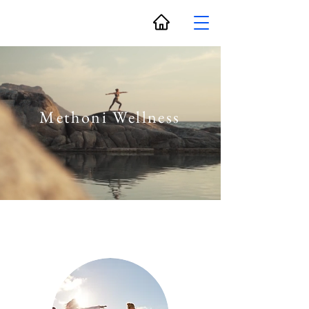
Methoni Wellness