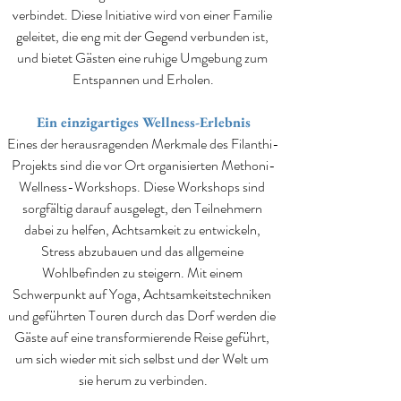
verbindet. Diese Initiative wird von einer Familie 
geleitet, die eng mit der Gegend verbunden ist, 
und bietet Gästen eine ruhige Umgebung zum 
Entspannen und Erholen.
Ein einzigartiges Wellness-Erlebnis
Eines der herausragenden Merkmale des Filanthi-
Projekts sind die vor Ort organisierten Methoni-
Wellness-Workshops. Diese Workshops sind 
sorgfältig darauf ausgelegt, den Teilnehmern 
dabei zu helfen, Achtsamkeit zu entwickeln, 
Stress abzubauen und das allgemeine 
Wohlbefinden zu steigern. Mit einem 
Schwerpunkt auf Yoga, Achtsamkeitstechniken 
und geführten Touren durch das Dorf werden die 
Gäste auf eine transformierende Reise geführt, 
um sich wieder mit sich selbst und der Welt um 
sie herum zu verbinden.