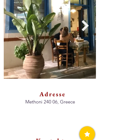
Adresse
Methoni 240 06, Greece