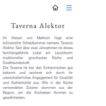
Taverna Alektor
Im Herzen von Methoni liegt eine
kulinarische Schatzkammer namens Taverna
Alektor. Seit über zwei Jahrzehnten ist dieses
familiengeführte Lokal ein Leuchtturm
traditioneller griechischer Küche und
Gastfreundschaft.
Die Taverne ist bei den Einheimischen gut
bekannt und zeichnet sich durch ihr
unerschütterliches Engagement für Qualität
und Authentizität aus. Alle in der Küche
verwendeten Zutaten stammen aus der
Region, um die frischesten Aromen zu
gewährleisten.