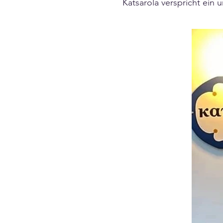
Katsarola verspricht ein 