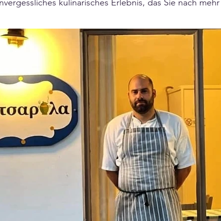
unvergessliches kulinarisches Erlebnis, das Sie nach mehr 