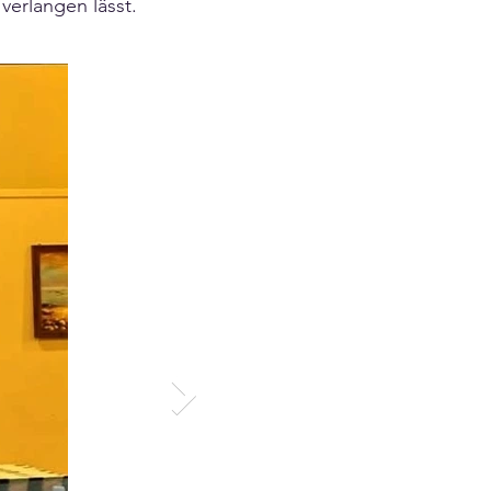
verlangen lässt.