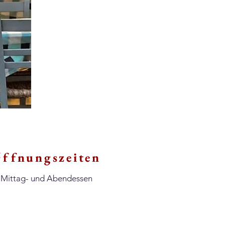
ffnungszeiten
Mittag- und Abendessen