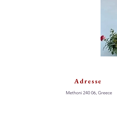
Adresse
Methoni 240 06, Greece