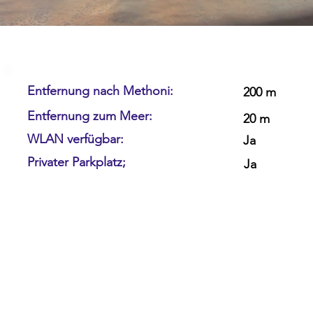
Entfernung nach Methoni:
200 m
Entfernung zum Meer:
20 m
WLAN verfügbar:
Ja
Privater Parkplatz;
Ja