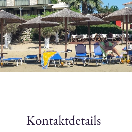
Kontaktdetails