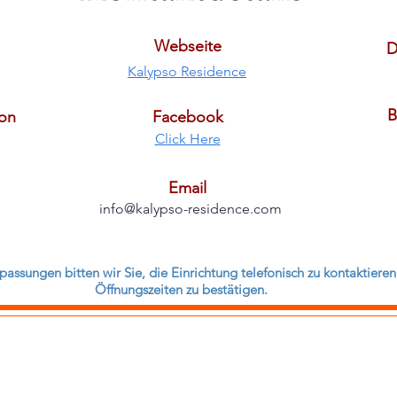
Webseite
D
Kalypso Residence
B
fon
Facebook
Click Here
Email
info@kalypso-residence.com
assungen bitten wir Sie, die Einrichtung telefonisch zu kontaktier
Öffnungszeiten zu bestätigen.