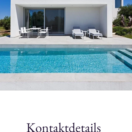
Kontaktdetails