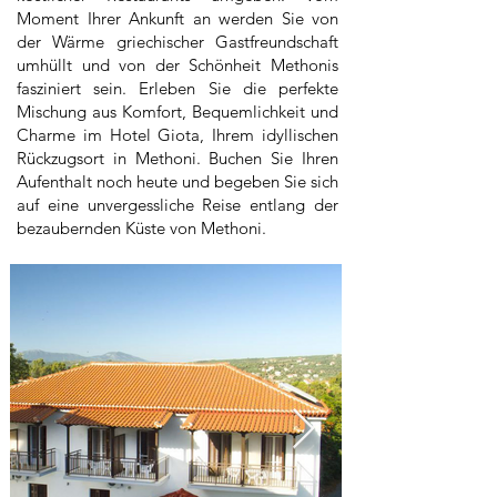
Moment Ihrer Ankunft an werden Sie von
der Wärme griechischer Gastfreundschaft
umhüllt und von der Schönheit Methonis
fasziniert sein. Erleben Sie die perfekte
Mischung aus Komfort, Bequemlichkeit und
Charme im Hotel Giota, Ihrem idyllischen
Rückzugsort in Methoni. Buchen Sie Ihren
Aufenthalt noch heute und begeben Sie sich
auf eine unvergessliche Reise entlang der
bezaubernden Küste von Methoni.