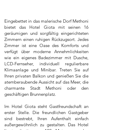
Eingebettet in das malerische Dorf Methoni
bietet das Hotel Giota mit seinen 16
geräumigen und sorgfältig eingerichteten
Zimmern einen ruhigen Rückzugsort. Jedes
Zimmer ist eine Oase des Komforts und
verfügt über moderne Annehmlichkeiten
wie ein eigenes Badezimmer mit Dusche,
LCD-Fernseher, individuell regulierbare
Klimaanlage und Minibar. Treten Sie auf
Ihren privaten Balkon und genießen Sie die
atemberaubende Aussicht auf das Meer, die
charmante Stadt Methoni oder den
geschäftigen Brunnenplatz.
Im Hotel Giota steht Gastfreundschaft an
erster Stelle. Die freundlichen Gastgeber
sind bestrebt, Ihren Aufenthalt einfach
außergewöhnlich zu gestalten. Das Hotel