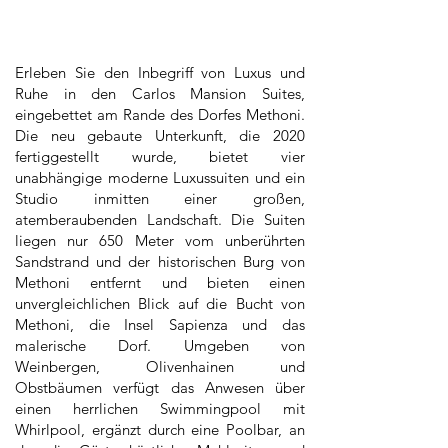
Erleben Sie den Inbegriff von Luxus und
Ruhe in den Carlos Mansion Suites,
eingebettet am Rande des Dorfes Methoni.
Die neu gebaute Unterkunft, die 2020
fertiggestellt wurde, bietet vier
unabhängige moderne Luxussuiten und ein
Studio inmitten einer großen,
atemberaubenden Landschaft. Die Suiten
liegen nur 650 Meter vom unberührten
Sandstrand und der historischen Burg von
Methoni entfernt und bieten einen
unvergleichlichen Blick auf die Bucht von
Methoni, die Insel Sapienza und das
malerische Dorf. Umgeben von
Weinbergen, Olivenhainen und
Obstbäumen verfügt das Anwesen über
einen herrlichen Swimmingpool mit
Whirlpool, ergänzt durch eine Poolbar, an