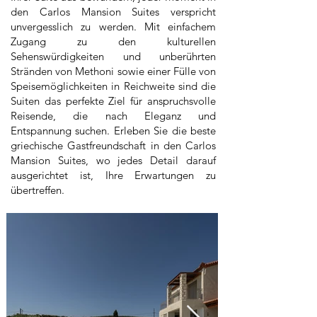
den Carlos Mansion Suites verspricht
unvergesslich zu werden. Mit einfachem
Zugang zu den kulturellen
Sehenswürdigkeiten und unberührten
Stränden von Methoni sowie einer Fülle von
Speisemöglichkeiten in Reichweite sind die
Suiten das perfekte Ziel für anspruchsvolle
Reisende, die nach Eleganz und
Entspannung suchen. Erleben Sie die beste
griechische Gastfreundschaft in den Carlos
Mansion Suites, wo jedes Detail darauf
ausgerichtet ist, Ihre Erwartungen zu
übertreffen.