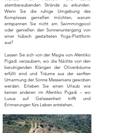
atemberaubenden Strände zu erkunden.
Wenn Sie die ruhige Umgebung des
Komplexes genießen möchten, warum
entspannen Sie nicht am Swimmingpool
oder genießen den Sonnenuntergang von
einer hübsch gestalteten Yoga-Plattform
aus?
Lassen Sie sich von der Magie von Afentiko
Pigadi verzaubern, wo die Nächte von den
beruhigenden Klängen der Olivenbäume
erfüllt sind und Träume aus der sanften
Umarmung der Sonne Messeniens gewoben
werden. Erleben Sie einen Urlaub wie
keinen anderen im Afentiko Pigadi – wo
Luxus auf Gelassenheit trifft und
Erinnerungen fürs Leben entstehen.